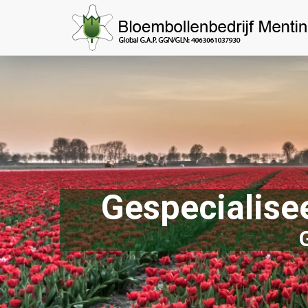
Gespecialisee